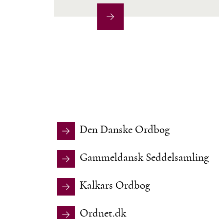
Den Danske Ordbog
Gammeldansk Seddelsamling
Kalkars Ordbog
Ordnet.dk