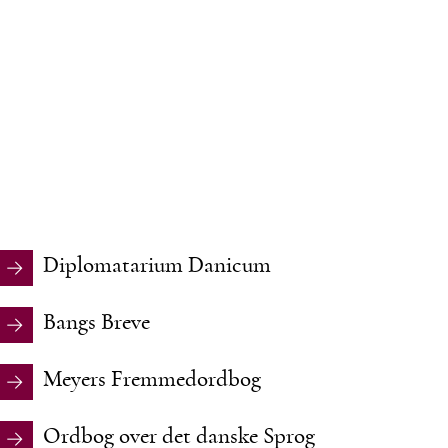
Diplomatarium Danicum
Bangs Breve
Meyers Fremmedordbog
Ordbog over det danske Sprog