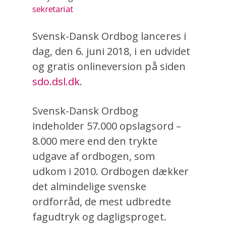
sekretariat
Svensk-Dansk Ordbog lanceres i
dag, den 6. juni 2018, i en udvidet
og gratis onlineversion på siden
sdo.dsl.dk
.
Svensk-Dansk Ordbog
indeholder 57.000 opslagsord –
8.000 mere end den trykte
udgave af ordbogen, som
udkom i 2010. Ordbogen dækker
det almindelige svenske
ordforråd, de mest udbredte
fagudtryk og dagligsproget.