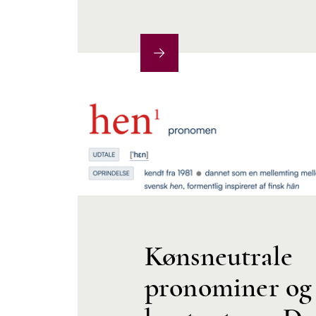
Kønsneutrale
pronominer og