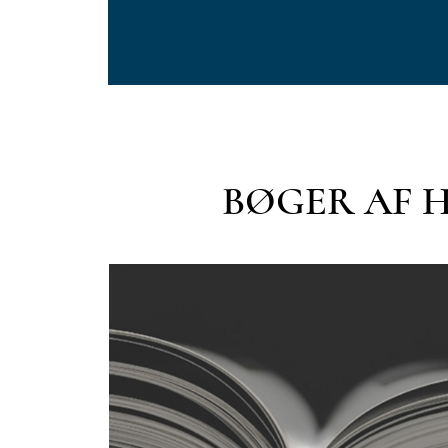
BØGER AF 