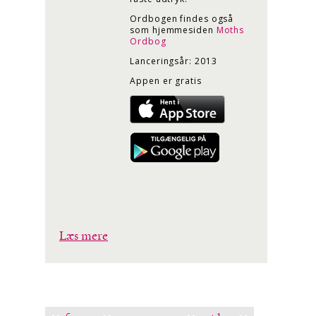
Ordbogen findes også
som hjemmesiden
Moths
Ordbog
Lanceringsår: 2013
Appen er gratis
Læs mere