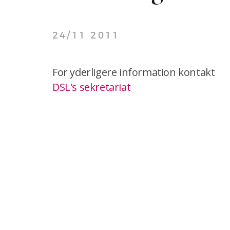
24/11 2011
For yderligere information kontakt
DSL's sekretariat