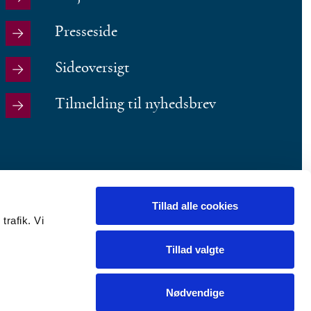
Presseside
Sideoversigt
Tilmelding til nyhedsbrev
Tillad alle cookies
trafik. Vi
Tillad valgte
Nødvendige