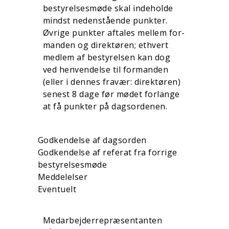
bestyrelsesmøde skal indeholde
mindst nedenstående punkter.
Øvrige punkter aftales mellem for­
manden og direktøren; ethvert
medlem af bestyrelsen kan dog
ved henvendelse til formanden
(eller i dennes fravær: direktøren)
senest 8 dage før mødet forlange
at få punkter på dagsordenen.
Godkendelse af dagsorden
Godkendelse af referat fra forrige
bestyrelsesmøde
Meddelelser
Eventuelt
Medarbejderrepræsentanten