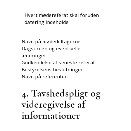
Hvert mødereferat skal foruden
datering indeholde:
Navn på mødedeltagerne
Dagsorden og eventuelle
ændringer
Godkendelse af seneste referat
Bestyrelsens beslutninger
Navn på referenten
4. Tavshedspligt og
videregivelse af
informationer