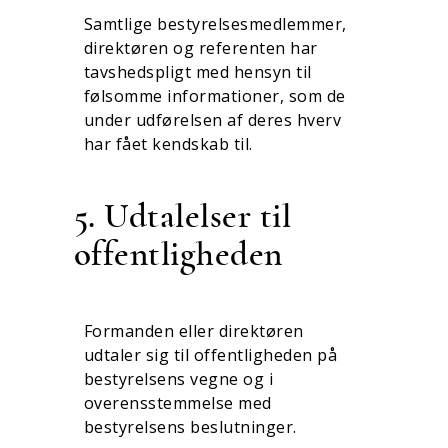
Samtlige bestyrelsesmedlemmer,
direktøren og referenten har
tavshedspligt med hensyn til
følsomme informationer, som de
under udførelsen af deres hverv
har fået kendskab til.
5. Udtalelser til
offentligheden
Formanden eller direktøren
udtaler sig til offentligheden på
bestyrelsens vegne og i
overensstemmelse med
bestyrelsens beslutninger.