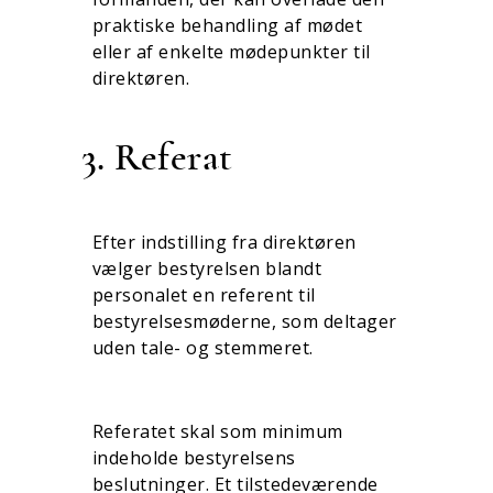
praktiske behandling af mødet
eller af enkelte møde­punkter til
direktøren.
3. Referat
Efter indstilling fra direktøren
vælger bestyrelsen blandt
personalet en referent til
bestyrelsesmøderne, som deltager
uden tale- og stemmeret.
Referatet skal som minimum
indeholde bestyrelsens
beslutninger. Et tilstedeværende