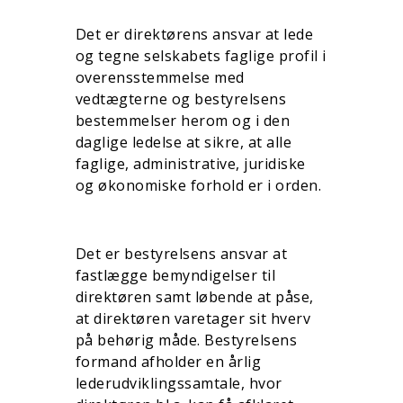
Det er direktørens ansvar at lede
og tegne selskabets faglige profil i
overensstemmelse med
vedtægterne og bestyrelsens
bestemmelser herom og i den
daglige ledelse at sikre, at alle
faglige, administrative, juridiske
og økonomiske forhold er i orden.
Det er bestyrelsens ansvar at
fastlægge bemyndigelser til
direktøren samt løbende at påse,
at direktøren varetager sit hverv
på behørig måde. Bestyrelsens
formand afholder en årlig
lederudviklingssamtale, hvor