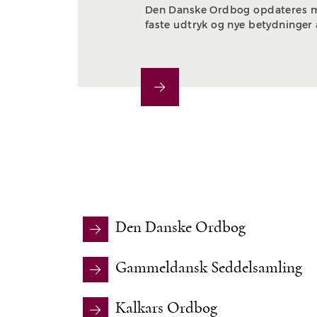
Den Danske Ordbog opdateres m
faste udtryk og nye betydninger
Den Danske Ordbog
Gammeldansk Seddelsamling
Kalkars Ordbog