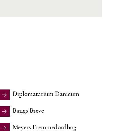
Diplomatarium Danicum
Bangs Breve
Meyers Fremmedordbog