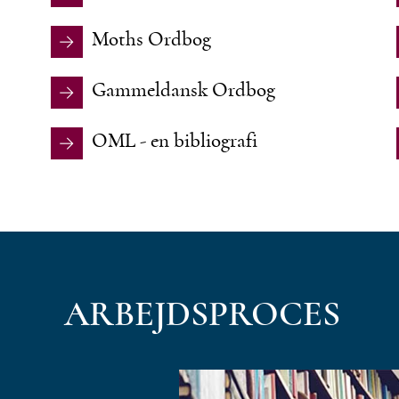
Moths Ordbog
Gammeldansk Ordbog
OML - en bibliografi
ARBEJDSPROCES