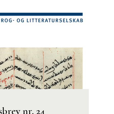
brev nr. 24