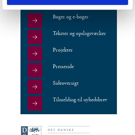
Bøger og e-bøger
Tekster og opslagsværker
Projekter
Presseside
Sideoversigt
Tilmelding til nyhedsbrev