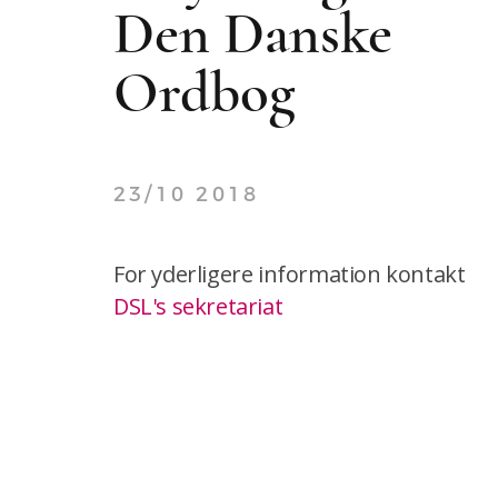
Den Danske
Ordbog
23/10 2018
For yderligere information kontakt
DSL's sekretariat