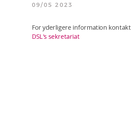
09/05 2023
For yderligere information kontakt
DSL's sekretariat