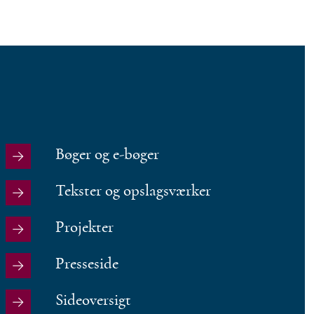
Bøger og e-bøger
Tekster og opslagsværker
Projekter
Presseside
Sideoversigt