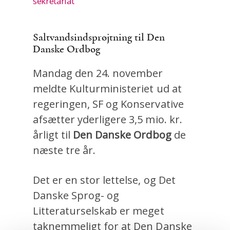
sekretariat
Saltvandsindsprøjtning til Den
Danske Ordbog
Mandag den 24. november
meldte Kulturministeriet ud at
regeringen, SF og Konservative
afsætter yderligere 3,5 mio. kr.
årligt til
Den Danske Ordbog
de
næste tre år.
Det er en stor lettelse, og Det
Danske Sprog- og
Litteraturselskab er meget
taknemmeligt for at Den Danske