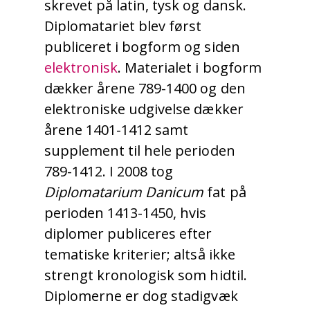
skrevet på latin, tysk og dansk.
Diplomatariet blev først
publiceret i bogform og siden
elektronisk
. Materialet i bogform
dækker årene 789-1400 og den
elektroniske udgivelse dækker
årene 1401-1412 samt
supplement til hele perioden
789-1412. I 2008 tog
Diplomatarium Danicum
fat på
perioden 1413-1450, hvis
diplomer publiceres efter
tematiske kriterier; altså ikke
strengt kronologisk som hidtil.
Diplomerne er dog stadigvæk