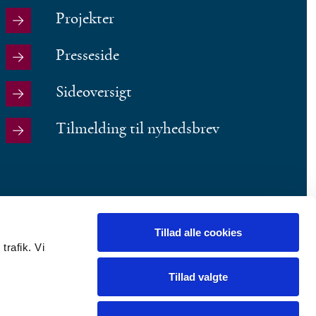
Projekter
Presseside
Sideoversigt
Tilmelding til nyhedsbrev
Tillad alle cookies
trafik. Vi
Tillad valgte