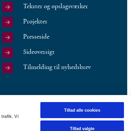
Tekster og opslagsværker
Projekter
Presseside
Sideoversigt
Tilmelding til nyhedsbrev
Tillad alle cookies
trafik. Vi
Tillad valgte