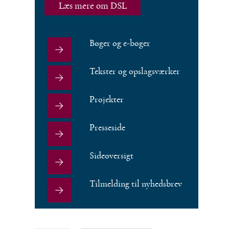
Læs mere om DSL
Bøger og e-bøger
Tekster og opslagsværker
Projekter
Presseside
Sideoversigt
Tilmelding til nyhedsbrev