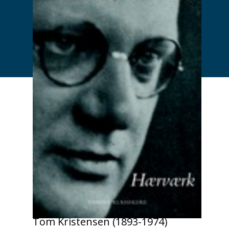
Tom Kristensen (1893-1974)