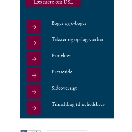
Læs mere om DSL
Bøger og e-bøger
Tekster og opslagsværker
Projekter
Presseside
Sideoversigt
Tilmelding til nyhedsbrev