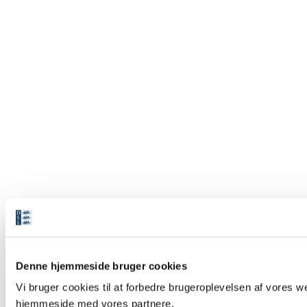
Denne hjemmeside bruger cookies
Vi bruger cookies til at forbedre brugeroplevelsen af vores we
hjemmeside med vores partnere.