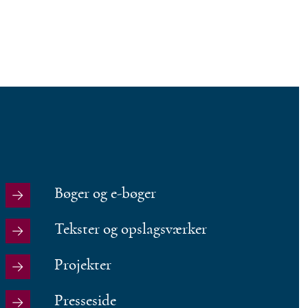
Bøger og e-bøger
Tekster og opslagsværker
Projekter
Presseside