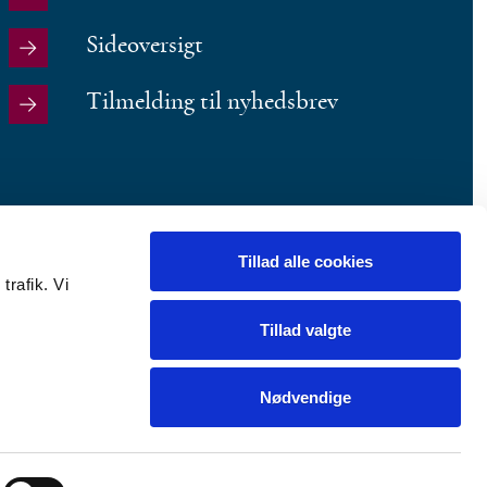
Sideoversigt
Tilmelding til nyhedsbrev
Tillad alle cookies
trafik. Vi
Tillad valgte
Nødvendige