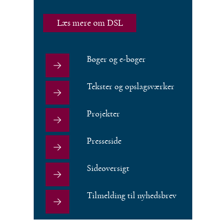
Læs mere om DSL
Bøger og e-bøger
Tekster og opslagsværker
Projekter
Presseside
Sideoversigt
Tilmelding til nyhedsbrev